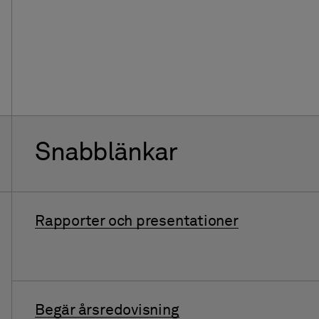
Snabblänkar
Rapporter och presentationer
Begär årsredovisning