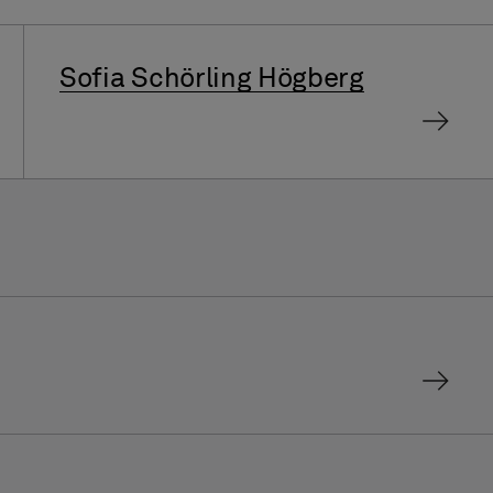
Sofia Schörling Högberg