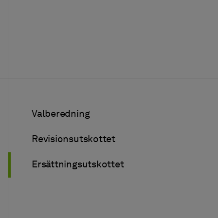
Valberedning
Revisionsutskottet
Ersättningsutskottet