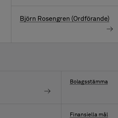
Björn Rosengren (Ordförande)
Bolagsstämma
Finansiella mål