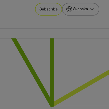
Svenska
Subscribe