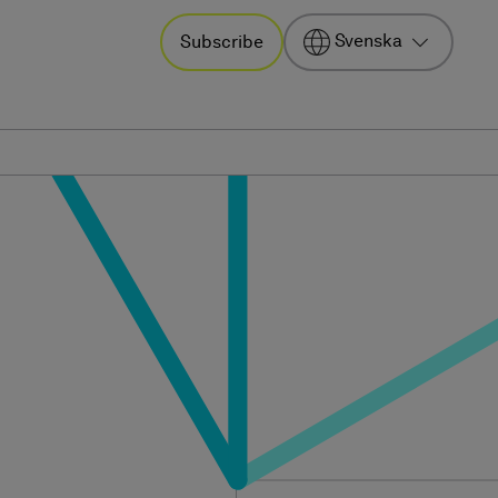
Svenska
Subscribe