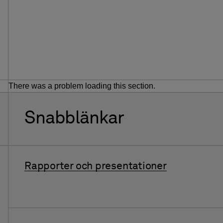
There was a problem loading this section.
Snabblänkar
Rapporter och presentationer