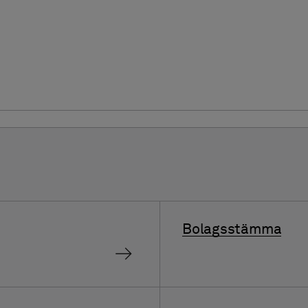
Bolagsstämma